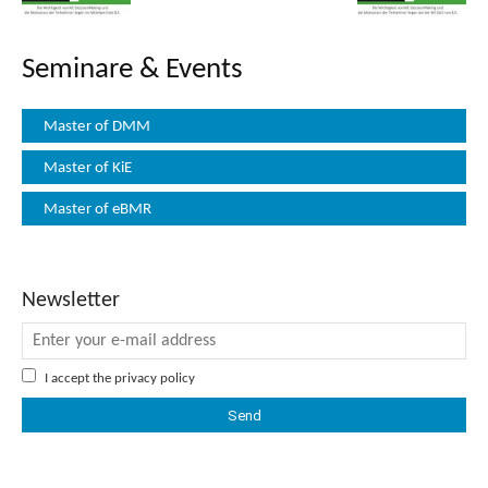
Seminare & Events
Master of DMM
Master of KiE
Master of eBMR
Newsletter
I accept the
privacy policy