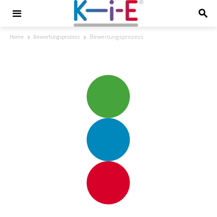
Bewertungsprozess
Home
Bewertungsprozess
Bewertungsprozess