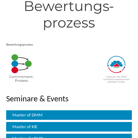
Bewertungsprozess
Seminare & Events
Master of DMM
Master of KiE