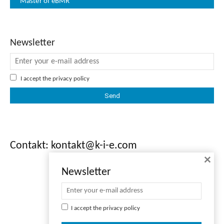
Master of eBMR
Newsletter
I accept the
privacy policy
Contakt: kontakt@k-i-e.com
×
Newsletter
I accept the
privacy policy