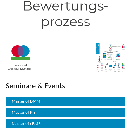
Seminare & Events
Master of DMM
Master of KiE
Master of eBMR