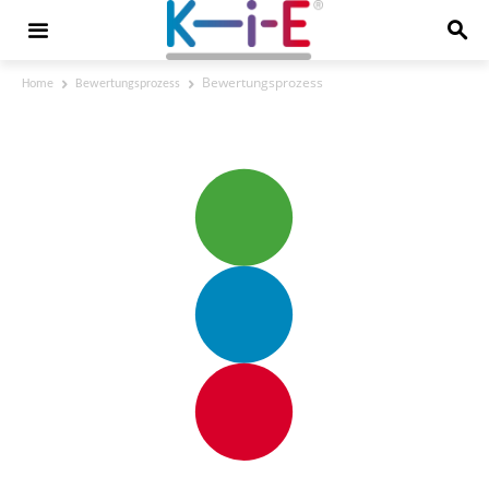
Bewertungsprozess
Home
Bewertungsprozess
Bewertungsprozess