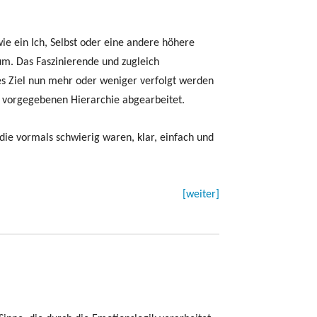
ie ein Ich, Selbst oder eine andere höhere
um. Das Faszinierende und zugleich
ches Ziel nun mehr oder weniger verfolgt werden
r vorgegebenen Hierarchie abgearbeitet.
die vormals schwierig waren, klar, einfach und
[weiter]