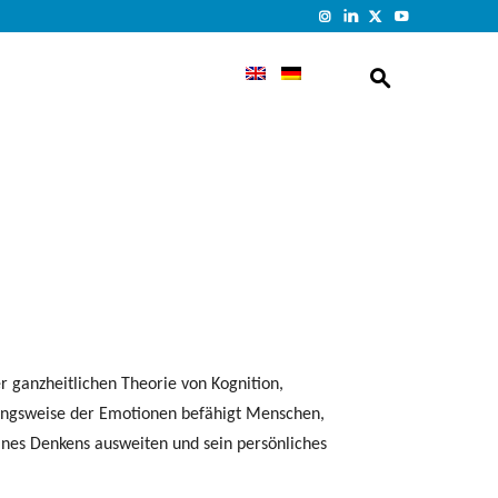
er ganzheitlichen Theorie von Kognition,
kungsweise der Emotionen befähigt Menschen,
nes Denkens ausweiten und sein persönliches