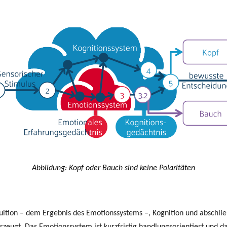
Abbildung: Kopf oder Bauch sind keine Polaritäten
ition – dem Ergebnis des Emotionssystems –, Kognition und abschlie