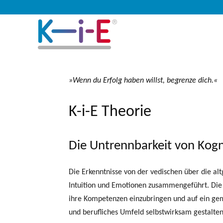
»Wenn du Erfolg haben willst, begrenze dich.«
K-i-E Theorie
Die Untrennbarkeit von Kogn
Die Erkenntnisse von der vedischen über die alt
Intuition und Emotionen zusammengeführt. Die 
ihre Kompetenzen einzubringen und auf ein gem
und berufliches Umfeld selbstwirksam gestalten