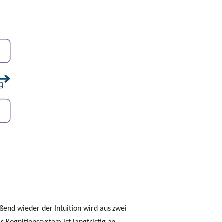
ßend wieder der Intuition wird aus zwei