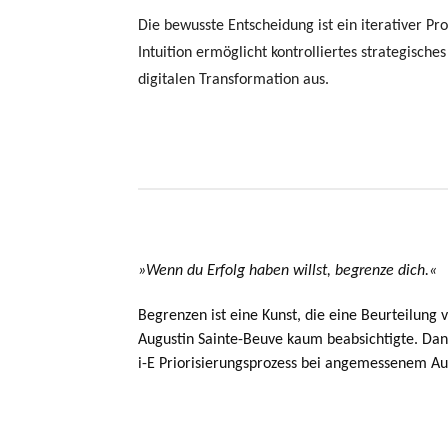
Die bewusste Entscheidung ist ein iterativer 
Intuition ermöglicht kontrolliertes strategisc
digitalen Transformation aus.
»
Wenn du Erfolg haben willst, begrenze dich.
«
Begrenzen ist eine Kunst, die eine Beurteilung 
Augustin Sainte-Beuve kaum beabsichtigte. Dann 
i-E Priorisierungsprozess bei angemessenem Auf