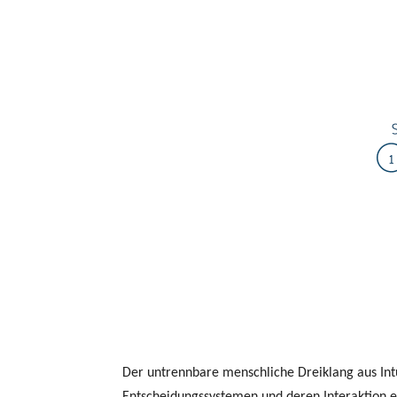
Der untrennbare menschliche Dreiklang aus Intu