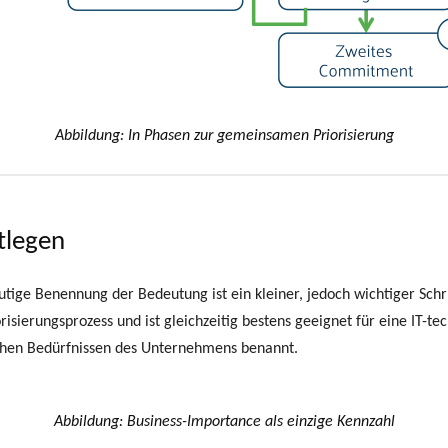
Abbildung: In Phasen zur gemeinsamen Priorisierung
tlegen
ige Benennung der Bedeutung ist ein kleiner, jedoch wichtiger Schritt
isierungsprozess und ist gleichzeitig bestens geeignet für eine IT-tec
ischen Bedürfnissen des Unternehmens benannt.
Abbildung: Business-Importance als einzige Kennzahl