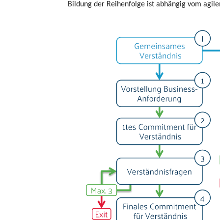
Bildung der Reihenfolge ist abhängig vom agile