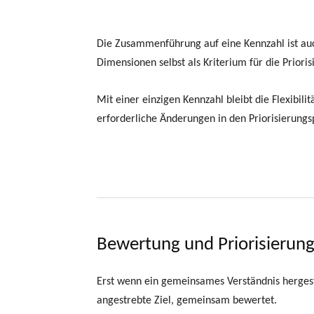
Die Zusammenführung auf eine Kennzahl ist au
Dimensionen selbst als Kriterium für die Priori
Mit einer einzigen Kennzahl bleibt die Flexibi
erforderliche Änderungen in den Priorisierungs
Bewertung und Priorisierung 
Erst wenn ein gemeinsames Verständnis hergeste
angestrebte Ziel, gemeinsam bewertet.