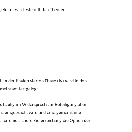
bgeleitet wird, wie mit den Themen
In der finalen vierten Phase (IV) wird in den
emeinsam festgelegt.
s häufig im Widerspruch zur Beteiligung aller
tenz eingebracht wird und eine gemeinsame
für eine sichere Zielerreichung die Option der