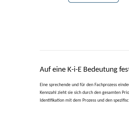
Auf eine K-i-E Bedeutung fes
Eine sprechende und für den Fachprozess eindeut
Kennzahl zieht sie sich durch den gesamten Prior
Identifikation mit dem Prozess und den spezif