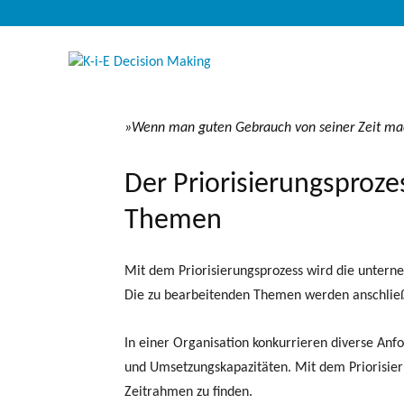
»
Wenn man guten Gebrauch von seiner Zeit mach
Der Priorisierungsproz
Themen
Mit dem Priorisierungsprozess wird die untern
Die zu bearbeitenden Themen werden anschließ
In einer Organisation konkurrieren diverse An
und Umsetzungskapazitäten. Mit dem Priorisie
Zeitrahmen zu finden.