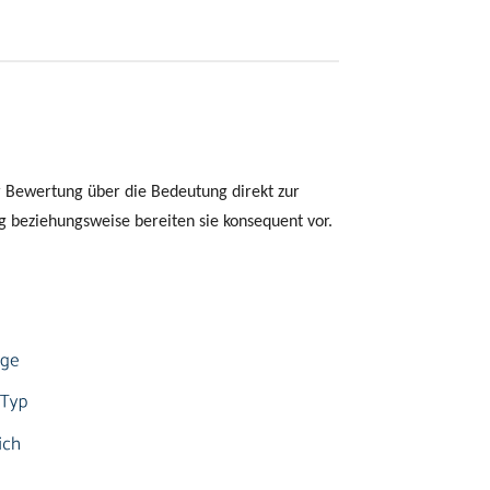
er Bewertung über die Bedeutung direkt zur
beziehungsweise bereiten sie konsequent vor.