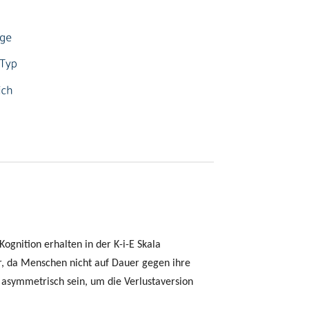
ognition erhalten in der K-i-E Skala
ur, da Menschen nicht auf Dauer gegen ihre
s asymmetrisch sein, um die Verlustaversion