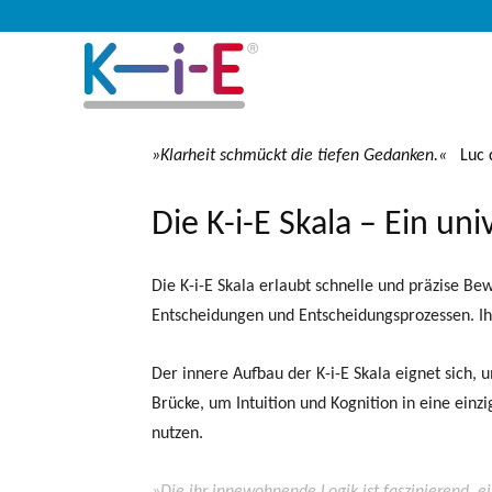
»Klarheit schmückt die tiefen Gedanken.
«
Luc 
Die K-i-E Skala – Ein u
Die K-i-E Skala erlaubt schnelle und präzise Be
Entscheidungen und Entscheidungsprozessen. Ihr
Der innere Aufbau der K-i-E Skala eignet sich, 
Brücke, um Intuition und Kognition in eine ei
nutzen.