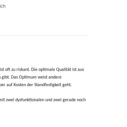
oft zu riskant. Die optimale Qualität ist aus
on gibt. Das Optimum weist andere
er auf Kosten der Standfestigkeit geht.
mit zwei dysfunktionalen und zwei gerade noch