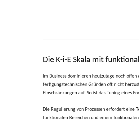
Die K-i-E Skala mit funktion
Im Business dominieren heutzutage noch offen a
fertigungstechnischen Gründen oft nicht herzus
Einschränkungen auf. So ist das Tuning eines F
Die Regulierung von Prozessen erfordert eine 
funktionalen Bereichen und einem funktionalen 