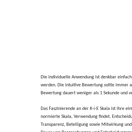
Die individuelle Anwendung ist denkbar einfach
werden. Die intuitive Bewertung sollte immer al
Bewertung dauert weniger als 1 Sekunde und ver
Das Faszinierende an der K-i-E Skala ist ihre ei
normierte Skala, Verwendung findet. Entscheidun
Transparenz, Beteiligung sowie Mitwirkung und 