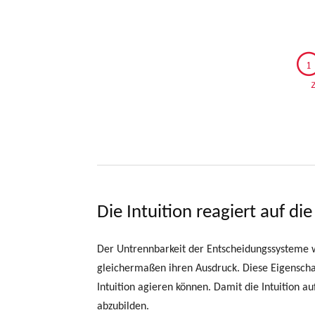
Die Intuition reagiert auf die
Der Untrennbarkeit der Entscheidungssysteme wi
gleichermaßen ihren Ausdruck. Diese Eigenschaf
Intuition agieren können. Damit die Intuition a
abzubilden.