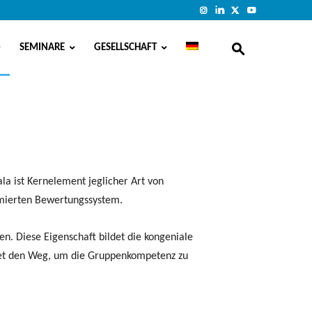
SEMINARE
GESELLSCHAFT
ala ist Kernelement jeglicher Art von
ormierten Bewertungssystem.
en. Diese Eigenschaft bildet die kongeniale
fnet den Weg, um die Gruppenkompetenz zu