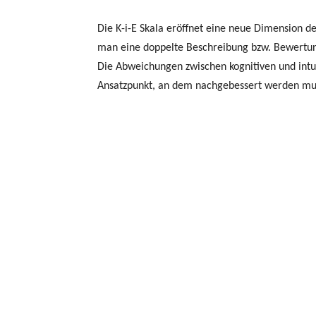
Die K-i-E Skala eröffnet eine neue Dimension d
man eine doppelte Beschreibung bzw. Bewertun
Die Abweichungen zwischen kognitiven und intu
Ansatzpunkt, an dem nachgebessert werden mu