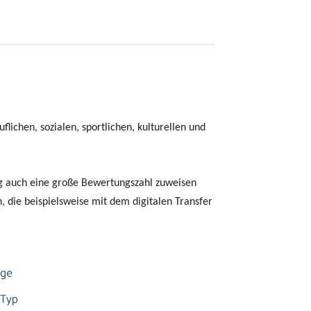
flichen, sozialen, sportlichen, kulturellen und
ng auch eine große Bewertungszahl zuweisen
, die beispielsweise mit dem digitalen Transfer