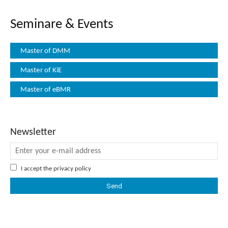
Seminare & Events
Master of DMM
Master of KiE
Master of eBMR
Newsletter
I accept the
privacy policy