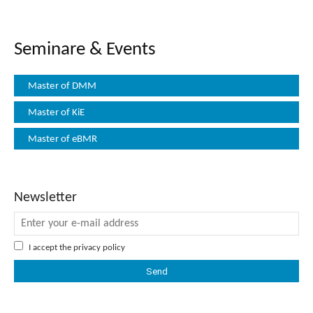
Seminare & Events
Master of DMM
Master of KiE
Master of eBMR
Newsletter
I accept the
privacy policy