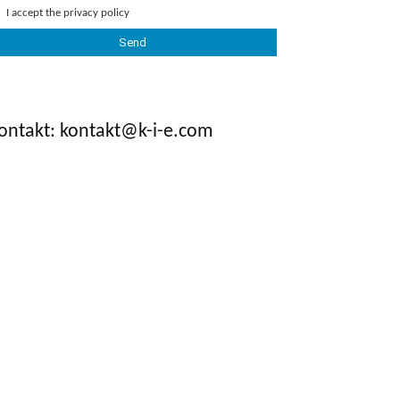
I accept the
privacy policy
ontakt: kontakt@k-i-e.com