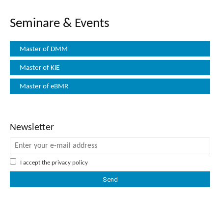
Seminare & Events
Master of DMM
Master of KiE
Master of eBMR
Newsletter
I accept the
privacy policy