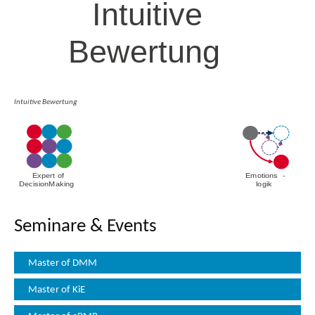
Intuitive Bewertung
Seminare & Events
Master of DMM
Master of KiE