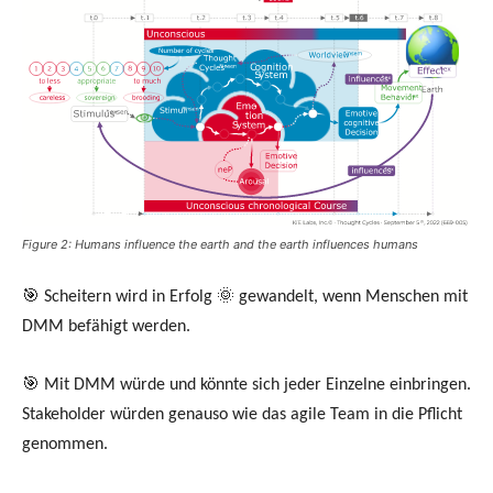
Figure 2: Humans influence the earth and the earth influences humans
🎯 Scheitern wird in Erfolg 🌞 gewandelt, wenn Menschen mit
DMM befähigt werden.
🎯 Mit DMM würde und könnte sich jeder Einzelne einbringen.
Stakeholder würden genauso wie das agile Team in die Pflicht
genommen.