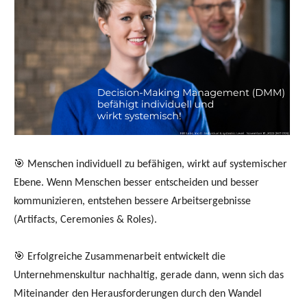
🎯 Menschen individuell zu befähigen, wirkt auf systemischer
Ebene. Wenn Menschen besser entscheiden und besser
kommunizieren, entstehen bessere Arbeitsergebnisse
(Artifacts, Ceremonies & Roles).
🎯 Erfolgreiche Zusammenarbeit entwickelt die
Unternehmenskultur nachhaltig, gerade dann, wenn sich das
Miteinander den Herausforderungen durch den Wandel