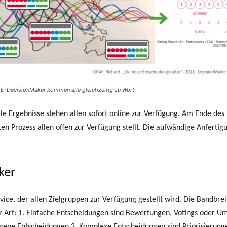
iE-DecisionMaker kommen alle gleichzeitig zu Wort
le Ergebnisse stehen allen sofort online zur Verfügung. Am Ende des
 Prozess allen offen zur Verfügung stellt. Die aufwändige Anfertigu
ker
ice, der allen Zielgruppen zur Verfügung gestellt wird. Die Bandbrei
 Art: 1. Einfache Entscheidungen sind Bewertungen, Votings oder Um