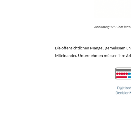
Abbildung02: Einer jed
Die offensichtlichen Mängel, gemeinsam Ent
Miteinander. Unternehmen müssen ihre Arb