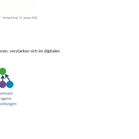
en, verstärken sich im digitalen