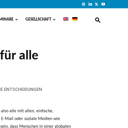
MINARE
GESELLSCHAFT
für alle
ENE ENTSCHEIDUNGEN
so alle mit allen, einfache,
 E-Mail oder soziale Medien wie
 sein, dass Menschen in einer globalen