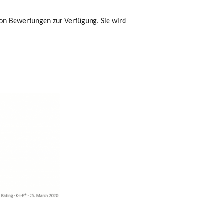
 von Bewertungen zur Verfügung. Sie wird