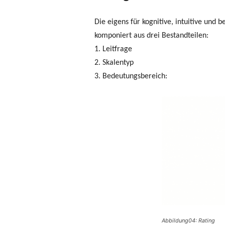
Die eigens für kognitive, intuitive und
komponiert aus drei Bestandteilen:
1. Leitfrage
2. Skalentyp
3. Bedeutungsbereich:
Abbildung04: Rating