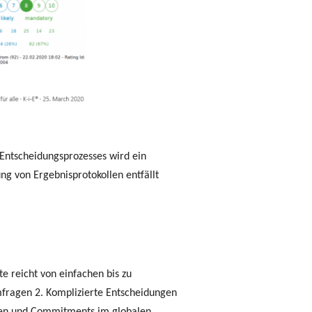
 Entscheidungsprozesses wird ein
ng von Ergebnisprotokollen entfällt
te reicht von einfachen bis zu
fragen 2. Komplizierte Entscheidungen