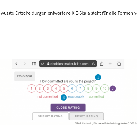
 bewusste Entscheidungen entworfene KiE-Skala steht für alle Formen