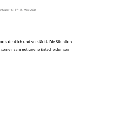
ls deutlich und verstärkt. Die Situation
und gemeinsam getragene Entscheidungen