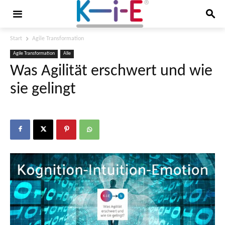
Start
Agile Transformation
Agile Transformation
Alle
Was Agilität erschwert und wie
sie gelingt