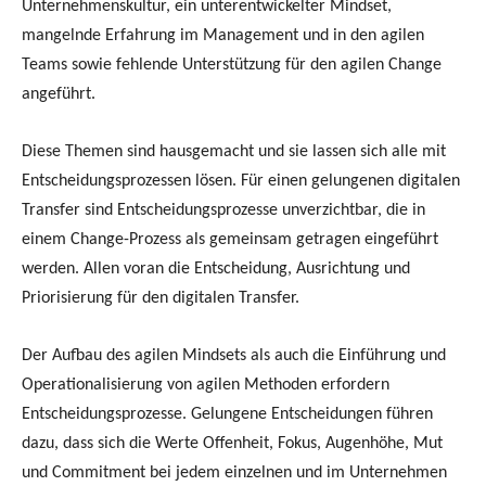
Unternehmenskultur, ein unterentwickelter Mindset,
mangelnde Erfahrung im Management und in den agilen
Teams sowie fehlende Unterstützung für den agilen Change
angeführt.
Diese Themen sind hausgemacht und sie lassen sich alle mit
Entscheidungsprozessen lösen. Für einen gelungenen digitalen
Transfer sind Entscheidungsprozesse unverzichtbar, die in
einem Change-Prozess als gemeinsam getragen eingeführt
werden. Allen voran die Entscheidung, Ausrichtung und
Priorisierung für den digitalen Transfer.
Der Aufbau des agilen Mindsets als auch die Einführung und
Operationalisierung von agilen Methoden erfordern
Entscheidungsprozesse. Gelungene Entscheidungen führen
dazu, dass sich die Werte Offenheit, Fokus, Augenhöhe, Mut
und Commitment bei jedem einzelnen und im Unternehmen