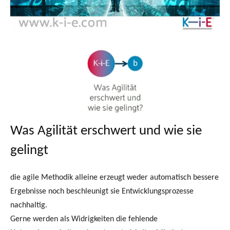
Was Agilität erschwert und wie sie
gelingt
die agile Methodik alleine erzeugt weder automatisch bessere
Ergebnisse noch beschleunigt sie Entwicklungsprozesse
nachhaltig.
Gerne werden als Widrigkeiten die fehlende