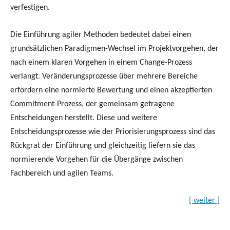
verfestigen.
Die Einführung agiler Methoden bedeutet dabei einen
grundsätzlichen Paradigmen-Wechsel im Projektvorgehen, der
nach einem klaren Vorgehen in einem Change-Prozess
verlangt. Veränderungsprozesse über mehrere Bereiche
erfordern eine normierte Bewertung und einen akzeptierten
Commitment-Prozess, der gemeinsam getragene
Entscheidungen herstellt. Diese und weitere
Entscheidungsprozesse wie der Priorisierungsprozess sind das
Rückgrat der Einführung und gleichzeitig liefern sie das
normierende Vorgehen für die Übergänge zwischen
Fachbereich und agilen Teams.
[ weiter ]