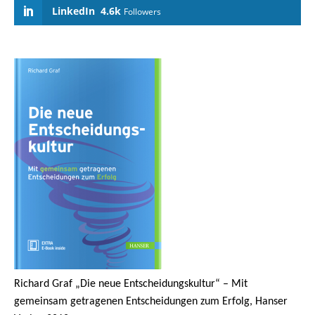
LinkedIn
4.6k
Followers
Richard Graf „Die neue Entscheidungskultur“ – Mit
gemeinsam getragenen Entscheidungen zum Erfolg, Hanser