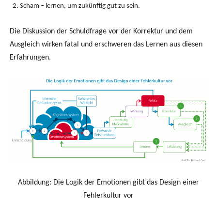
Scham – lernen, um zukünftig gut zu sein.
Die Diskussion der Schuldfrage vor der Korrektur und dem
Ausgleich wirken fatal und erschweren das Lernen aus diesen
Erfahrungen.
Abbildung: Die Logik der Emotionen gibt das Design einer
Fehlerkultur vor