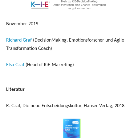
November 2019
Richard Graf
(DecisionMaking, Emotionsforscher und Agile
Transformation Coach)
Elsa Graf
(Head of KiE-Marketing)
Literatur
R. Graf, Die neue Entscheidungskultur, Hanser Verlag, 2018