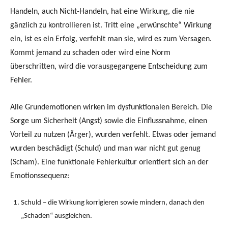
Handeln, auch Nicht-Handeln, hat eine Wirkung, die nie
gänzlich zu kontrollieren ist. Tritt eine „erwünschte“ Wirkung
ein, ist es ein Erfolg, verfehlt man sie, wird es zum Versagen.
Kommt jemand zu schaden oder wird eine Norm
überschritten, wird die vorausgegangene Entscheidung zum
Fehler.
Alle Grundemotionen wirken im dysfunktionalen Bereich. Die
Sorge um Sicherheit (Angst) sowie die Einflussnahme, einen
Vorteil zu nutzen (Ärger), wurden verfehlt. Etwas oder jemand
wurden beschädigt (Schuld) und man war nicht gut genug
(Scham). Eine funktionale Fehlerkultur orientiert sich an der
Emotionssequenz:
Schuld – die Wirkung korrigieren sowie mindern, danach den
„Schaden“ ausgleichen.