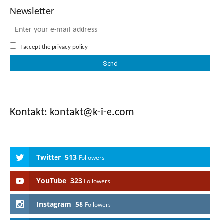
Newsletter
I accept the
privacy policy
Kontakt: kontakt
@k-i-e.com
Twitter
513
Followers
YouTube
323
Followers
Instagram
58
Followers