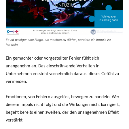
Es ist weniger eine Frage, sie machen zu dürfen, sondern ein Impuls zu
handeln.
Ein gemachter oder vorgestellter Fehler fühlt sich
unangenehm an. Das einschränkende Verhalten in
Unternehmen entsteht vornehmlich daraus, dieses Gefühl zu
vermeiden.
Emotionen, von Fehlern ausgelöst, bewegen zu handeln. Wer
diesem Impuls nicht folgt und die Wirkungen nicht korrigiert,
begeht bereits einen zweiten, der den unangenehmen Effekt
verstärkt.