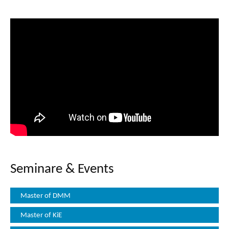
Seminare & Events
Master of DMM
Master of KiE