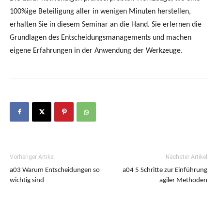
100%ige Beteiligung aller in wenigen Minuten herstellen,
erhalten Sie in diesem Seminar an die Hand. Sie erlernen die
Grundlagen des Entscheidungsmanagements und machen
eigene Erfahrungen in der Anwendung der Werkzeuge.
Vorheriger Artikel
Nächster Artikel
a03 Warum Entscheidungen so
a04 5 Schritte zur Einführung
wichtig sind
agiler Methoden