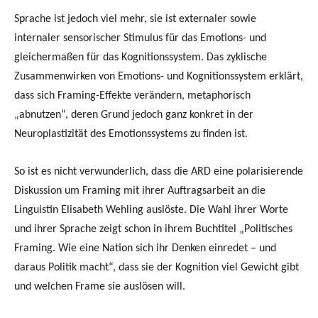
Sprache ist jedoch viel mehr, sie ist externaler sowie
internaler sensorischer Stimulus für das Emotions- und
gleichermaßen für das Kognitionssystem. Das zyklische
Zusammenwirken von Emotions- und Kognitionssystem erklärt,
dass sich Framing-Effekte verändern, metaphorisch
„abnutzen“, deren Grund jedoch ganz konkret in der
Neuroplastizität des Emotionssystems zu finden ist.
So ist es nicht verwunderlich, dass die ARD eine polarisierende
Diskussion um Framing mit ihrer Auftragsarbeit an die
Linguistin Elisabeth Wehling auslöste. Die Wahl ihrer Worte
und ihrer Sprache zeigt schon in ihrem Buchtitel „Politisches
Framing. Wie eine Nation sich ihr Denken einredet – und
daraus Politik macht“, dass sie der Kognition viel Gewicht gibt
und welchen Frame sie auslösen will.