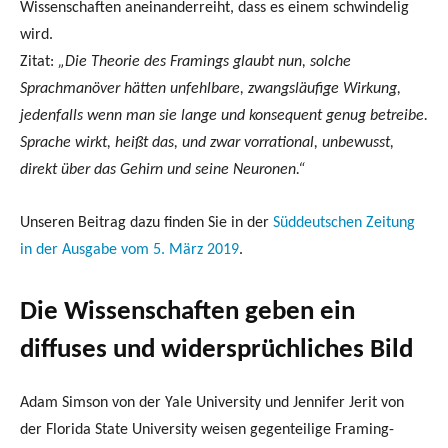
Wissenschaften aneinanderreiht, dass es einem schwindelig
wird.
Zitat:
„Die Theorie des Framings glaubt nun, solche
Sprachmanöver hätten unfehlbare, zwangsläufige Wirkung,
jedenfalls wenn man sie lange und konsequent genug betreibe.
Sprache wirkt, heißt das, und zwar vorrational, unbewusst,
direkt über das Gehirn und seine Neuronen.“
Unseren Beitrag dazu finden Sie in der
Süddeutschen Zeitung
in der Ausgabe vom 5. März 2019
.
Die Wissenschaften geben ein
diffuses und widersprüchliches Bild
Adam Simson von der Yale University und Jennifer Jerit von
der Florida State University weisen gegenteilige Framing-