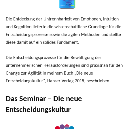
Die Entdeckung der Untrennbarkeit von Emotionen, Intuition
und Kognition lieferte die wissenschaftliche Grundlage für die
Entscheidungsprozesse sowie die agilen Methoden und stellte
diese damit auf ein solides Fundament.
Die Entscheidungsprozesse für die Bewältigung der
unternehmerischen Herausforderungen sind praxisnah für den
Change zur Agilität in meinem Buch „Die neue
Entscheidungskultur“, Hanser Verlag 2018, beschrieben.
Das Seminar – Die neue
Entscheidungskultur