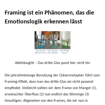
Framing ist ein Phänomen, das die
Emotionslogik erkennen lässt
Abbildung06 – Das dritte Glas passt hier nicht hin
Die jahrzehntelange Benutzung der Gläsermetapher führt zum
Framing-Effekt, dass man das dritte Glas als nicht passend
empfindet. Vielleicht sollten wir dem Frame von Mangel (1),
erwünschter Überfluss (2) nun endlich das Stimmige (3)
hinzufügen. Abgesehen von den Frames, die wir nun in