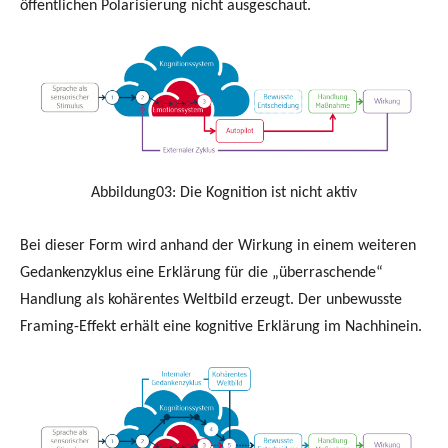
öffentlichen Polarisierung nicht ausgeschaut.
Abbildung03: Die Kognition ist nicht aktiv
Bei dieser Form wird anhand der Wirkung in einem weiteren
Gedankenzyklus eine Erklärung für die „überraschende“
Handlung als kohärentes Weltbild erzeugt. Der unbewusste
Framing-Effekt erhält eine kognitive Erklärung im Nachhinein.