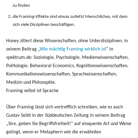
zu finden
die Framing-Effekte sind etwas zutiefst Menschliches, mit dem
sich viele Disziplinen beschäftigen.
Honey zitiert diese Wissenschaften, ohne Unterdisziplinen, in
seinem Beitrag „
Wie mächtig Framing wirklich ist
“ in
spektrum.de: Soziologie, Psychologie, Medienwissenschaften,
Politologie, Behavioral Economics, Kognitionswissenschaften,
Kommunikationswissenschaften, Sprachwissenschaften,
Medizin und Philosophie.
Framing selbst ist Sprache
Über Framing lässt sich vortrefflich schreiben, wie es auch
Gustav Seibt in der Süddeutschen Zeitung in seinem Beitrag
„Sire, geben Sie Begriffsfreiheit!“ auf eloquente Art und Weise
gelingt, wenn er Metaphern wie die erwähnten