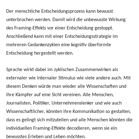
Der menschliche Entscheidungsprozess kann bewusst
unterbrochen werden. Damit wird die unbewusste Wirkung
des Framing-Effekts vor einer Entscheidung gestoppt.
Anschließend kann mit einer Entscheidungsstrategie im
mehreren Gedankenzyklen eine kognitiv überformte
Entscheidung hergestellt werden.
Sprache wirkt dabei im zyklischen Zusammenwirken als
externaler wie internaler Stimulus wie viele andere auch. Mit
diesem Denken würde man wieder alle Wissenschaften und
ihre Kämpfer auf eine Sicht vereinen. Alle Menschen,
Journalisten, Politiker, Unternehmenslenker und wie auch
Wissenschaftlicher, könnten ihre Kommunikation so gestalten,
dass es gelingt sich mitzuteilen und alle Menschen könnten die
individuellen Framing-Effekte decodieren, wenn sie ein
bewusstes Erleben und Leben möchten.