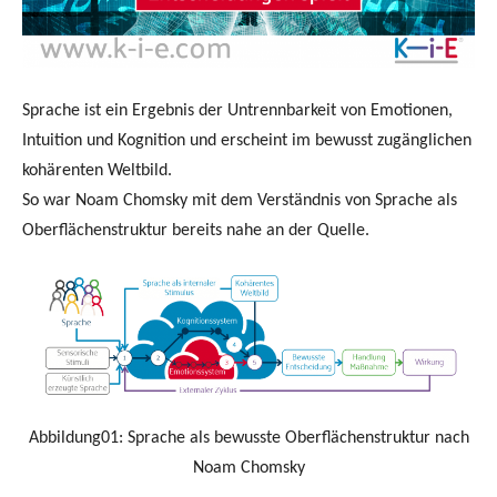
Sprache ist ein Ergebnis der Untrennbarkeit von Emotionen,
Intuition und Kognition und erscheint im bewusst zugänglichen
kohärenten Weltbild.
So war Noam Chomsky mit dem Verständnis von Sprache als
Oberflächenstruktur bereits nahe an der Quelle.
Abbildung01: Sprache als bewusste Oberflächenstruktur nach
Noam Chomsky