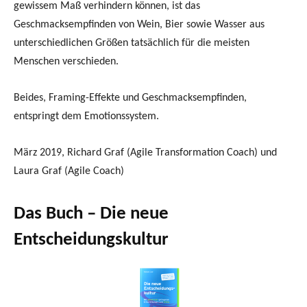
gewissem Maß verhindern können, ist das
Geschmacksempfinden von Wein, Bier sowie Wasser aus
unterschiedlichen Größen tatsächlich für die meisten
Menschen verschieden.
Beides, Framing-Effekte und Geschmacksempfinden,
entspringt dem Emotionssystem.
März 2019, Richard Graf (Agile Transformation Coach) und
Laura Graf (Agile Coach)
Das Buch – Die neue
Entscheidungskultur