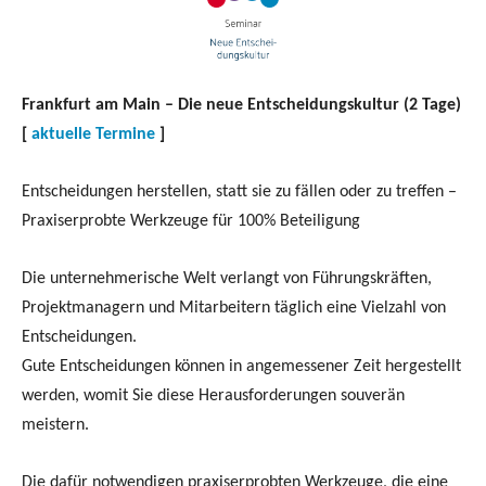
Frankfurt am Main –
Die neue Entscheidungskultur (2 Tage)
[
aktuelle Termine
]
Entscheidungen herstellen, statt sie zu fällen oder zu treffen –
Praxiserprobte Werkzeuge für 100% Beteiligung
Die unternehmerische Welt verlangt von Führungskräften,
Projektmanagern und Mitarbeitern täglich eine Vielzahl von
Entscheidungen.
Gute Entscheidungen können in angemessener Zeit hergestellt
werden, womit Sie diese Herausforderungen souverän
meistern.
Die dafür notwendigen praxiserprobten Werkzeuge, die eine