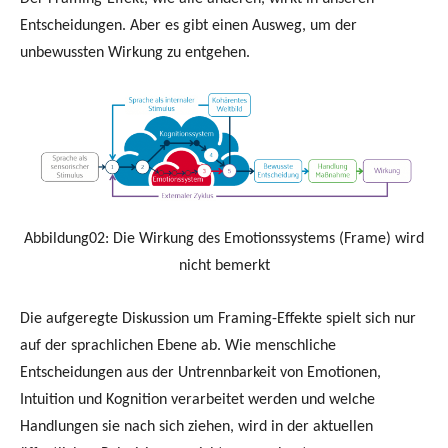
Entscheidungen. Aber es gibt einen Ausweg, um der
unbewussten Wirkung zu entgehen.
Abbildung02: Die Wirkung des Emotionssystems (Frame) wird
nicht bemerkt
Die aufgeregte Diskussion um Framing-Effekte spielt sich nur
auf der sprachlichen Ebene ab. Wie menschliche
Entscheidungen aus der Untrennbarkeit von Emotionen,
Intuition und Kognition verarbeitet werden und welche
Handlungen sie nach sich ziehen, wird in der aktuellen