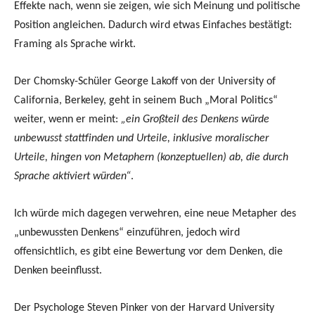
Effekte nach, wenn sie zeigen, wie sich Meinung und politische
Position angleichen. Dadurch wird etwas Einfaches bestätigt:
Framing als Sprache wirkt.
Der Chomsky-Schüler George Lakoff von der University of
California, Berkeley, geht in seinem Buch „Moral Politics“
weiter, wenn er meint:
„ein Großteil des Denkens würde
unbewusst stattfinden und Urteile, inklusive moralischer
Urteile, hingen von Metaphern (konzeptuellen) ab, die durch
Sprache aktiviert würden“
.
Ich würde mich dagegen verwehren, eine neue Metapher des
„unbewussten Denkens“ einzuführen, jedoch wird
offensichtlich, es gibt eine Bewertung vor dem Denken, die
Denken beeinflusst.
Der Psychologe Steven Pinker von der Harvard University