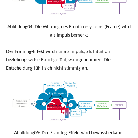
Abbildung04: Die Wirkung des Emotionssystems (Frame) wird
als Impuls bemerkt
Der Framing-Effekt wird nur als Impuls, als Intuition
beziehungsweise Bauchgefühl, wahrgenommen. Die
Entscheidung fühlt sich nicht stimmig an.
Abbildung05: Der Framing-Effekt wird bewusst erkannt