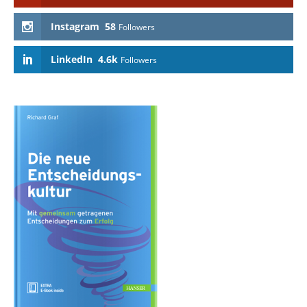
Instagram
58
Followers
LinkedIn
4.6k
Followers