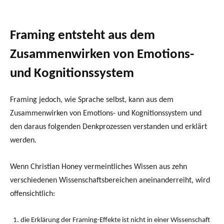
Framing entsteht aus dem
Zusammenwirken von Emotions-
und Kognitionssystem
Framing jedoch, wie Sprache selbst, kann aus dem
Zusammenwirken von Emotions- und Kognitionssystem und
den daraus folgenden Denkprozessen verstanden und erklärt
werden.
Wenn Christian Honey vermeintliches Wissen aus zehn
verschiedenen Wissenschaftsbereichen aneinanderreiht, wird
offensichtlich:
die Erklärung der Framing-Effekte ist nicht in einer Wissenschaft