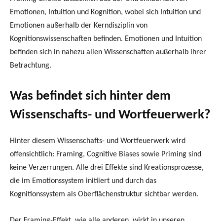
Emotionen, Intuition und Kognition, wobei sich Intuition und
Emotionen außerhalb der Kerndisziplin von
Kognitionswissenschaften befinden. Emotionen und Intuition
befinden sich in nahezu allen Wissenschaften außerhalb ihrer
Betrachtung.
Was befindet sich hinter dem
Wissenschafts- und Wortfeuerwerk?
Hinter diesem Wissenschafts- und Wortfeuerwerk wird
offensichtlich: Framing, Cognitive Biases sowie Priming sind
keine Verzerrungen. Alle drei Effekte sind Kreationsprozesse,
die im Emotionssystem initiiert und durch das
Kognitionssystem als Oberflächenstruktur sichtbar werden.
Der Framing-Effekt, wie alle anderen, wirkt in unseren