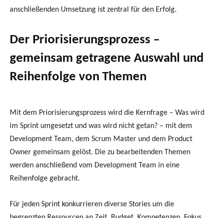
anschließenden Umsetzung ist zentral für den Erfolg.
Der Priorisierungsprozess –
gemeinsam getragene Auswahl und
Reihenfolge von Themen
Mit dem Priorisierungsprozess wird die Kernfrage – Was wird
im Sprint umgesetzt und was wird nicht getan? – mit dem
Development Team, dem Scrum Master und dem Product
Owner gemeinsam gelöst. Die zu bearbeitenden Themen
werden anschließend vom Development Team in eine
Reihenfolge gebracht.
Für jeden Sprint konkurrieren diverse Stories um die
begrenzten Ressourcen an Zeit, Budget, Kompetenzen, Fokus