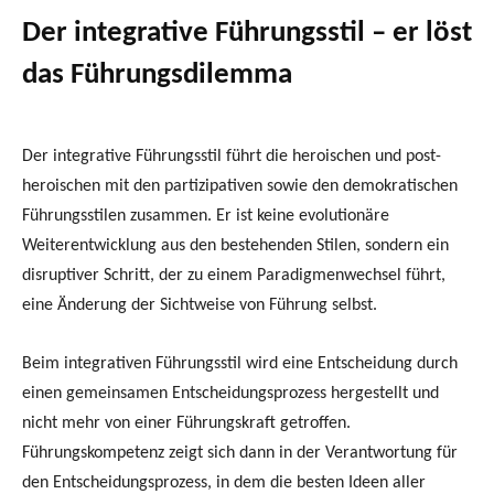
Der integrative Führungsstil – er löst
das Führungsdilemma
Der integrative Führungsstil führt die heroischen und post-
heroischen mit den partizipativen sowie den demokratischen
Führungsstilen zusammen. Er ist keine evolutionäre
Weiterentwicklung aus den bestehenden Stilen, sondern ein
disruptiver Schritt, der zu einem Paradigmenwechsel führt,
eine Änderung der Sichtweise von Führung selbst.
Beim integrativen Führungsstil wird eine Entscheidung durch
einen gemeinsamen Entscheidungsprozess hergestellt und
nicht mehr von einer Führungskraft getroffen.
Führungskompetenz zeigt sich dann in der Verantwortung für
den Entscheidungsprozess, in dem die besten Ideen aller