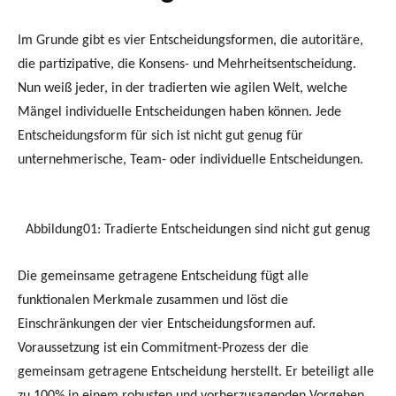
Im Grunde gibt es vier Entscheidungsformen, die autoritäre,
die partizipative, die Konsens- und Mehrheitsentscheidung.
Nun weiß jeder, in der tradierten wie agilen Welt, welche
Mängel individuelle Entscheidungen haben können. Jede
Entscheidungsform für sich ist nicht gut genug für
unternehmerische, Team- oder individuelle Entscheidungen.
Abbildung01: Tradierte Entscheidungen sind nicht gut genug
Die gemeinsame getragene Entscheidung fügt alle
funktionalen Merkmale zusammen und löst die
Einschränkungen der vier Entscheidungsformen auf.
Voraussetzung ist ein Commitment-Prozess der die
gemeinsam getragene Entscheidung herstellt. Er beteiligt alle