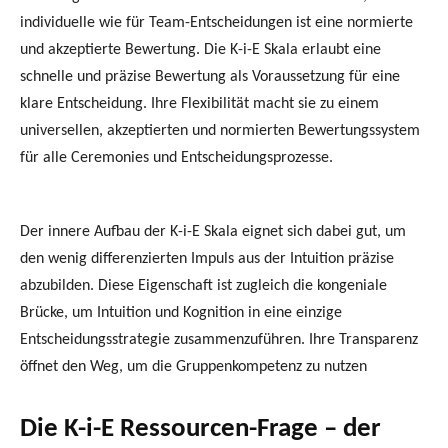
individuelle wie für Team-Entscheidungen ist eine normierte
und akzeptierte Bewertung. Die K-i-E Skala erlaubt eine
schnelle und präzise Bewertung als Voraussetzung für eine
klare Entscheidung. Ihre Flexibilität macht sie zu einem
universellen, akzeptierten und normierten Bewertungssystem
für alle Ceremonies und Entscheidungsprozesse.
Der innere Aufbau der K-i-E Skala eignet sich dabei gut, um
den wenig differenzierten Impuls aus der Intuition präzise
abzubilden. Diese Eigenschaft ist zugleich die kongeniale
Brücke, um Intuition und Kognition in eine einzige
Entscheidungsstrategie zusammenzuführen. Ihre Transparenz
öffnet den Weg, um die Gruppenkompetenz zu nutzen
Die K-i-E Ressourcen-Frage – der