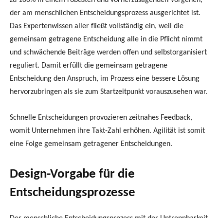
zu 100% in einem robusten und vorherzusagenden Vorgehen,
der am menschlichen Entscheidungsprozess ausgerichtet ist.
Das Expertenwissen aller fließt vollständig ein, weil die
gemeinsam getragene Entscheidung alle in die Pflicht nimmt
und schwächende Beiträge werden offen und selbstorganisiert
reguliert. Damit erfüllt die gemeinsam getragene
Entscheidung den Anspruch, im Prozess eine bessere Lösung
hervorzubringen als sie zum Startzeitpunkt vorauszusehen war.
Schnelle Entscheidungen provozieren zeitnahes Feedback,
womit Unternehmen ihre Takt-Zahl erhöhen. Agilität ist somit
eine Folge gemeinsam getragener Entscheidungen.
Design-Vorgabe für die
Entscheidungsprozesse