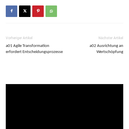
Seminare & Events