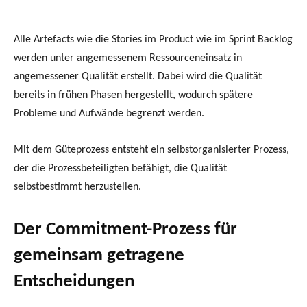
Alle Artefacts wie die Stories im Product wie im Sprint Backlog
werden unter angemessenem Ressourceneinsatz in
angemessener Qualität erstellt. Dabei wird die Qualität
bereits in frühen Phasen hergestellt, wodurch spätere
Probleme und Aufwände begrenzt werden.
Mit dem Güteprozess entsteht ein selbstorganisierter Prozess,
der die Prozessbeteiligten befähigt, die Qualität
selbstbestimmt herzustellen.
Der Commitment-Prozess für
gemeinsam getragene
Entscheidungen