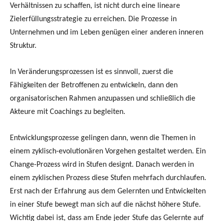
Verhältnissen zu schaffen, ist nicht durch eine lineare
Zielerfüllungsstrategie zu erreichen. Die Prozesse in
Unternehmen und im Leben genügen einer anderen inneren
Struktur.
In Veränderungsprozessen ist es sinnvoll, zuerst die
Fähigkeiten der Betroffenen zu entwickeln, dann den
organisatorischen Rahmen anzupassen und schließlich die
Akteure mit Coachings zu begleiten.
Entwicklungsprozesse gelingen dann, wenn die Themen in
einem zyklisch-evolutionären Vorgehen gestaltet werden. Ein
Change-Prozess wird in Stufen designt. Danach werden in
einem zyklischen Prozess diese Stufen mehrfach durchlaufen.
Erst nach der Erfahrung aus dem Gelernten und Entwickelten
in einer Stufe bewegt man sich auf die nächst höhere Stufe.
Wichtig dabei ist, dass am Ende jeder Stufe das Gelernte auf