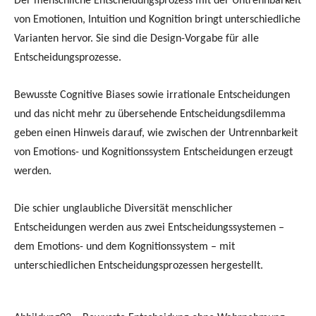
Der menschliche Entscheidungsprozess mit der Untrennbarkeit
von Emotionen, Intuition und Kognition bringt unterschiedliche
Varianten hervor. Sie sind die Design-Vorgabe für alle
Entscheidungsprozesse.
Bewusste Cognitive Biases sowie irrationale Entscheidungen
und das nicht mehr zu übersehende Entscheidungsdilemma
geben einen Hinweis darauf, wie zwischen der Untrennbarkeit
von Emotions- und Kognitionssystem Entscheidungen erzeugt
werden.
Die schier unglaubliche Diversität menschlicher
Entscheidungen werden aus zwei Entscheidungssystemen –
dem Emotions- und dem Kognitionssystem – mit
unterschiedlichen Entscheidungsprozessen hergestellt.