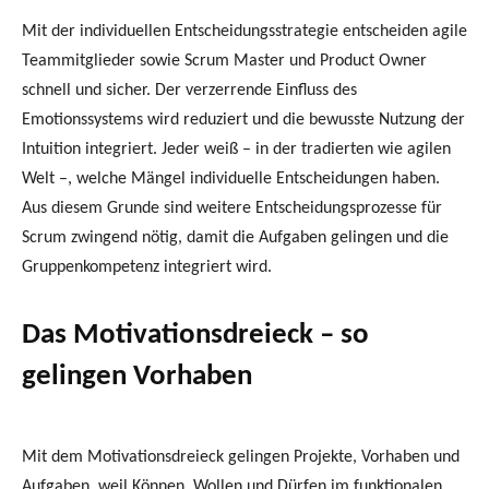
Mit der individuellen Entscheidungsstrategie entscheiden agile
Teammitglieder sowie Scrum Master und Product Owner
schnell und sicher. Der verzerrende Einfluss des
Emotionssystems wird reduziert und die bewusste Nutzung der
Intuition integriert. Jeder weiß – in der tradierten wie agilen
Welt –, welche Mängel individuelle Entscheidungen haben.
Aus diesem Grunde sind weitere Entscheidungsprozesse für
Scrum zwingend nötig, damit die Aufgaben gelingen und die
Gruppenkompetenz integriert wird.
Das Motivationsdreieck – so
gelingen Vorhaben
Mit dem Motivationsdreieck gelingen Projekte, Vorhaben und
Aufgaben, weil Können, Wollen und Dürfen im funktionalen