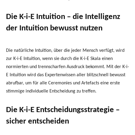
Die K-i-E Intuition – die Intelligenz
der Intuition bewusst nutzen
Die natürliche Intuition, über die jeder Mensch verfügt, wird
zur K-i-E Intuition, wenn sie durch die K-i-E Skala einen
normierten und trennscharfen Ausdruck bekommt. Mit der K-i-
E Intuition wird das Expertenwissen aller blitzschnell bewusst
abrufbar, um für alle Ceremonies und Artefacts eine erste
stimmige individuelle Entscheidung zu treffen.
Die K-i-E Entscheidungsstrategie –
sicher entscheiden