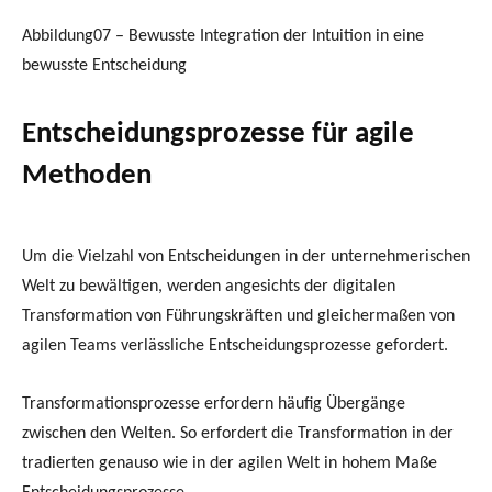
Abbildung07 – Bewusste Integration der Intuition in eine
bewusste Entscheidung
Entscheidungsprozesse für agile
Methoden
Um die Vielzahl von Entscheidungen in der unternehmerischen
Welt zu bewältigen, werden angesichts der digitalen
Transformation von Führungskräften und gleichermaßen von
agilen Teams verlässliche Entscheidungsprozesse gefordert.
Transformationsprozesse erfordern häufig Übergänge
zwischen den Welten. So erfordert die Transformation in der
tradierten genauso wie in der agilen Welt in hohem Maße