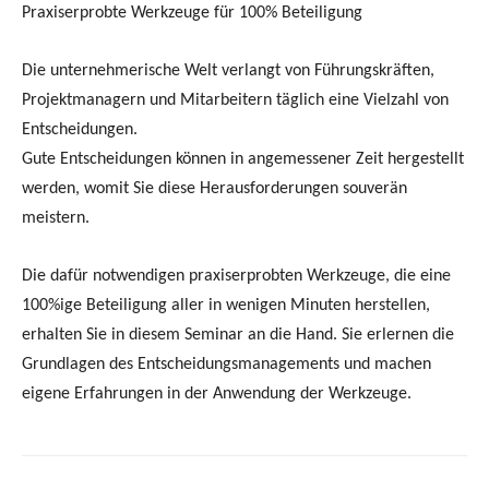
meistern.
Die dafür notwendigen praxiserprobten Werkzeuge, die eine
100%ige Beteiligung aller in wenigen Minuten herstellen,
erhalten Sie in diesem Seminar an die Hand. Sie erlernen die
Grundlagen des Entscheidungsmanagements und machen
eigene Erfahrungen in der Anwendung der Werkzeuge.
Vorheriger Artikel
Nächster Artikel
a01 Agile Transformation
a02 Ausrichtung an
erfordert Entscheidungsprozesse
Wertschöpfung