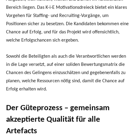
Bereich liegen. Das K-i-E Motivationsdreieck bietet ein klares
Vorgehen für Staffing- und Recruiting-Vorgänge, um
Positionen sicher zu besetzen. Die Kandidaten bekommen eine
Chance auf Erfolg, und für das Projekt wird offensichtlich,
welche Erfolgschancen sich ergeben.
Sowohl die Beteiligten als auch die Verantwortlichen werden
in die Lage versetzt, auf einer soliden Bewertungsmatrix die
Chancen des Gelingens einzuschätzen und gegebenenfalls zu
planen, welche Ressourcen nötig sind, damit die Chance auf
Erfolg erhalten wird.
Der Güteprozess – gemeinsam
akzeptierte Qualität für alle
Artefacts