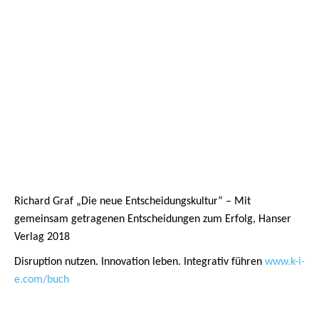
© Copyright - K-I-E
Datenschutzerklärung
Haftungsausschluss
Impressum