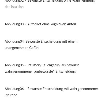
Abbildung02 – Bewusste Entscheidung ohne Wahrnehmung
der Intuition
Abbildung03 – Autopilot ohne kognitiven Anteil
Abbildung04: Bewusste Entscheidung mit einem
unangenehmen Gefühl
Abbildung05 – Intuition/Bauchgefühl als bewusst
wahrgenommene, „unbewusste“ Entscheidung
Abbildung06 – Bewusste Entscheidung mit wahrgenommener
Intuition