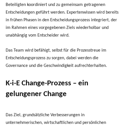
Beteiligten koordiniert und zu gemeinsam getragenen
Entscheidungen geführt werden. Expertenwissen wird bereits
in frühen Phasen in den Entscheidungsprozess integriert, der
im Rahmen eines vorgegebenen Ziels wiederholbar und
unabhängig vom Entscheider wird.
Das Team wird befähigt, selbst für die Prozesstreue im
Entscheidungsprozess zu sorgen, dabei werden die
Governance und die Geschwindigkeit aufrechterhalten.
K-i-E Change-Prozess – ein
gelungener Change
Das Ziel, grundsätzliche Verbesserungen in
unternehmerischen, wirtschaftlichen und persönlichen