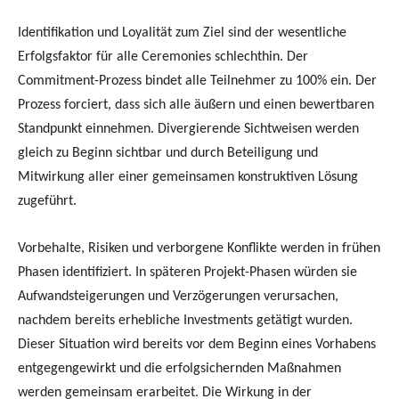
Identifikation und Loyalität zum Ziel sind der wesentliche
Erfolgsfaktor für alle Ceremonies schlechthin. Der
Commitment-Prozess bindet alle Teilnehmer zu 100% ein. Der
Prozess forciert, dass sich alle äußern und einen bewertbaren
Standpunkt einnehmen. Divergierende Sichtweisen werden
gleich zu Beginn sichtbar und durch Beteiligung und
Mitwirkung aller einer gemeinsamen konstruktiven Lösung
zugeführt.
Vorbehalte, Risiken und verborgene Konflikte werden in frühen
Phasen identifiziert. In späteren Projekt-Phasen würden sie
Aufwandsteigerungen und Verzögerungen verursachen,
nachdem bereits erhebliche Investments getätigt wurden.
Dieser Situation wird bereits vor dem Beginn eines Vorhabens
entgegengewirkt und die erfolgsichernden Maßnahmen
werden gemeinsam erarbeitet. Die Wirkung in der