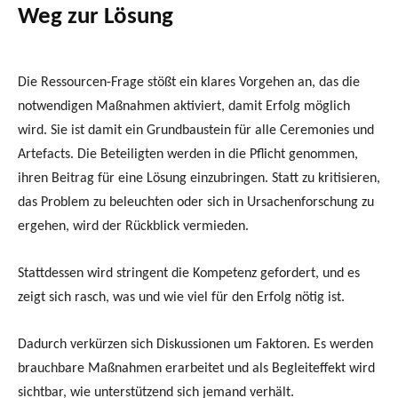
Weg zur Lösung
Die Ressourcen-Frage stößt ein klares Vorgehen an, das die
notwendigen Maßnahmen aktiviert, damit Erfolg möglich
wird. Sie ist damit ein Grundbaustein für alle Ceremonies und
Artefacts. Die Beteiligten werden in die Pflicht genommen,
ihren Beitrag für eine Lösung einzubringen. Statt zu kritisieren,
das Problem zu beleuchten oder sich in Ursachenforschung zu
ergehen, wird der Rückblick vermieden.
Stattdessen wird stringent die Kompetenz gefordert, und es
zeigt sich rasch, was und wie viel für den Erfolg nötig ist.
Dadurch verkürzen sich Diskussionen um Faktoren. Es werden
brauchbare Maßnahmen erarbeitet und als Begleiteffekt wird
sichtbar, wie unterstützend sich jemand verhält.