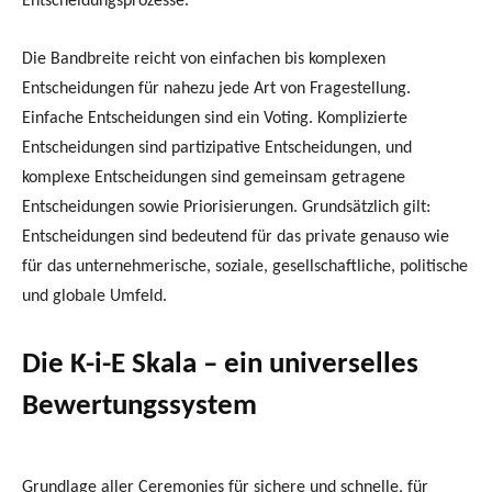
Entscheidungsprozesse.
Die Bandbreite reicht von einfachen bis komplexen
Entscheidungen für nahezu jede Art von Fragestellung.
Einfache Entscheidungen sind ein Voting. Komplizierte
Entscheidungen sind partizipative Entscheidungen, und
komplexe Entscheidungen sind gemeinsam getragene
Entscheidungen sowie Priorisierungen. Grundsätzlich gilt:
Entscheidungen sind bedeutend für das private genauso wie
für das unternehmerische, soziale, gesellschaftliche, politische
und globale Umfeld.
Die K-i-E Skala – ein universelles
Bewertungssystem
Grundlage aller Ceremonies für sichere und schnelle, für