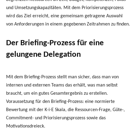
und Umsetzungskapazitäten. Mit dem Priorisierungsprozess
wird das Ziel erreicht, eine gemeinsam getragene Auswahl
von Anforderungen in einem gegebenen Zeitrahmen zu finden.
Der Briefing-Prozess für eine
gelungene Delegation
Mit dem Briefing-Prozess stellt man sicher, dass man von
internen und externen Teams das erhält, was man selbst
braucht, um ein gutes Gesamtergebnis zu erstellen.
Voraussetzung für den Briefing-Prozess: eine normierte
Bewertung mit der K-i-E Skala, die Ressourcen-Frage, Güte-,
Commitment- und Priorisierungsprozess sowie das
Motivationsdreieck.