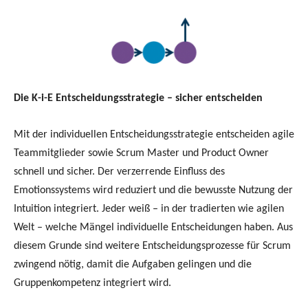
Die K-i-E Entscheidungsstrategie – sicher entscheiden
Mit der individuellen Entscheidungsstrategie entscheiden agile
Teammitglieder sowie Scrum Master und Product Owner
schnell und sicher. Der verzerrende Einfluss des
Emotionssystems wird reduziert und die bewusste Nutzung der
Intuition integriert. Jeder weiß – in der tradierten wie agilen
Welt – welche Mängel individuelle Entscheidungen haben. Aus
diesem Grunde sind weitere Entscheidungsprozesse für Scrum
zwingend nötig, damit die Aufgaben gelingen und die
Gruppenkompetenz integriert wird.