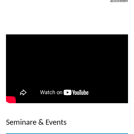
ausstellen
Seminare & Events