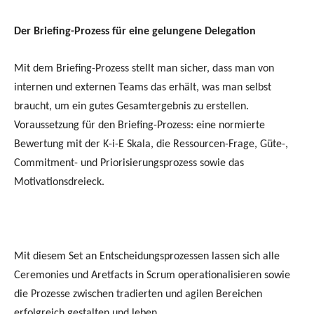
Der Briefing-Prozess für eine gelungene Delegation
Mit dem Briefing-Prozess stellt man sicher, dass man von
internen und externen Teams das erhält, was man selbst
braucht, um ein gutes Gesamtergebnis zu erstellen.
Voraussetzung für den Briefing-Prozess: eine normierte
Bewertung mit der K-i-E Skala, die Ressourcen-Frage, Güte-,
Commitment- und Priorisierungsprozess sowie das
Motivationsdreieck.
Mit diesem Set an Entscheidungsprozessen lassen sich alle
Ceremonies und Aretfacts in Scrum operationalisieren sowie
die Prozesse zwischen tradierten und agilen Bereichen
erfolgreich gestalten und leben.