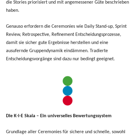
die Stories priorisiert und mit angemessener Güte beschrieben
haben.
Genauso erfordern die Ceremonies wie Daily Stand-up, Sprint
Review, Retrospective, Refinement Entscheidungsprozesse,
damit sie sicher gute Ergebnisse herstellen und eine
ausufernde Gruppendynamik eindämmen. Tradierte
Entscheidungsvorgänge sind dazu nur bedingt geeignet.
Die K-i-E Skala – Ein universelles Bewertungssystem
Grundlage aller Ceremonies für sichere und schnelle, sowohl