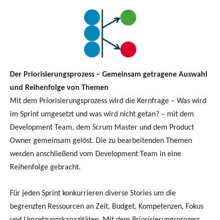
Der Priorisierungsprozess – Gemeinsam getragene Auswahl
und Reihenfolge von Themen
Mit dem Priorisierungsprozess wird die Kernfrage – Was wird
im Sprint umgesetzt und was wird nicht getan? – mit dem
Development Team, dem Scrum Master und dem Product
Owner gemeinsam gelöst. Die zu bearbeitenden Themen
werden anschließend vom Development Team in eine
Reihenfolge gebracht.
Für jeden Sprint konkurrieren diverse Stories um die
begrenzten Ressourcen an Zeit, Budget, Kompetenzen, Fokus