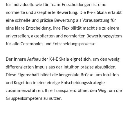
für individuelle wie für Team-Entscheidungen ist eine
normierte und akzeptierte Bewertung. Die K-i-E Skala erlaubt
eine schnelle und präzise Bewertung als Voraussetzung für
eine klare Entscheidung. Ihre Flexibilität macht sie zu einem
universellen, akzeptierten und normierten Bewertungssystem
für alle Ceremonies und Entscheidungsprozesse.
Der innere Aufbau der K-i-E Skala eignet sich, um den wenig
differenzierten Impuls aus der Intuition präzise abzubilden.
Diese Eigenschaft bildet die kongeniale Brücke, um Intuition
und Kognition in eine einzige Entscheidungsstrategie
zusammenzuführen. Ihre Transparenz öffnet den Weg, um die
Gruppenkompetenz zu nutzen.