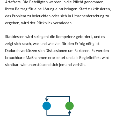
Artefacts. Die Beteiligten werden in die Pflicht genommen,
ihren Beitrag für eine Lösung einzubringen. Statt zu kritisieren,
das Problem zu beleuchten oder sich in Ursachenforschung zu
ergehen, wird der Rückblick vermieden.
Stattdessen wird stringent die Kompetenz gefordert, und es
zeigt sich rasch, was und wie viel für den Erfolg nötig ist.
Dadurch verkürzen sich Diskussionen um Faktoren. Es werden
brauchbare Maßnahmen erarbeitet und als Begleiteffekt wird
sichtbar, wie unterstützend sich jemand verhält.