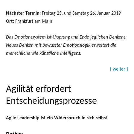
Nächster Termin:
Freitag 25. und Samstag 26. Januar 2019
Ort:
Frankfurt am Main
Das Emotionssystem ist Ursprung und Ende jeglichen Denkens.
Neues Denken mit bewusster Emotionslogik erweitert die
menschliche wie künstliche Intelligenz.
[ weiter ]
Agilität erfordert
Entscheidungsprozesse
Agile Leadership ist ein Widerspruch in sich selbst