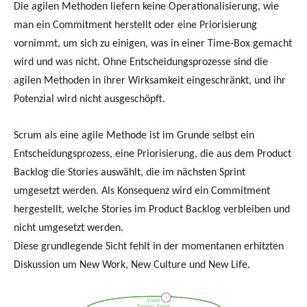
Die agilen Methoden liefern keine Operationalisierung, wie
man ein Commitment herstellt oder eine Priorisierung
vornimmt, um sich zu einigen, was in einer Time-Box gemacht
wird und was nicht. Ohne Entscheidungsprozesse sind die
agilen Methoden in ihrer Wirksamkeit eingeschränkt, und ihr
Potenzial wird nicht ausgeschöpft.
Scrum als eine agile Methode ist im Grunde selbst ein
Entscheidungsprozess, eine Priorisierung, die aus dem Product
Backlog die Stories auswählt, die im nächsten Sprint
umgesetzt werden. Als Konsequenz wird ein Commitment
hergestellt, welche Stories im Product Backlog verbleiben und
nicht umgesetzt werden.
Diese grundlegende Sicht fehlt in der momentanen erhitzten
Diskussion um New Work, New Culture und New Life.