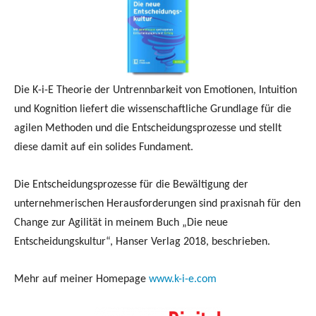
Die K-i-E Theorie der Untrennbarkeit von Emotionen, Intuition
und Kognition liefert die wissenschaftliche Grundlage für die
agilen Methoden und die Entscheidungsprozesse und stellt
diese damit auf ein solides Fundament.
Die Entscheidungsprozesse für die Bewältigung der
unternehmerischen Herausforderungen sind praxisnah für den
Change zur Agilität in meinem Buch „Die neue
Entscheidungskultur“, Hanser Verlag 2018, beschrieben.
Mehr auf meiner Homepage
www.k-i-e.com