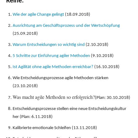
Reihe:
Wie der agile Change gelingt
(18.09.2018)
Ausrichtung am Geschäftsprozess und der Wertschöpfung
(25.09.2018)
Warum Entscheidungen so wichtig sind
(2.10.2018)
5 Schritte zur Einführung agiler Methoden
(9.10.2018)
Ist Agilität ohne agile Methoden erreichbar?
(16.10.2018)
Wie Entscheidungsprozesse agile Methoden stärken
(23.10.2018)
Was macht agile Methoden so erfolgreich?
(Plan: 30.10.2018)
Entscheidungsprozesse stellen eine neue Entscheidungskultur
her (Plan: 6.11.2018)
Kalibrierte emotionale Schleifen (13.11.2018)