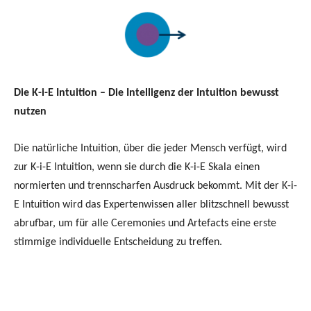
Die K-i-E Intuition – Die Intelligenz der Intuition bewusst
nutzen
Die natürliche Intuition, über die jeder Mensch verfügt, wird
zur K-i-E Intuition, wenn sie durch die K-i-E Skala einen
normierten und trennscharfen Ausdruck bekommt. Mit der K-i-
E Intuition wird das Expertenwissen aller blitzschnell bewusst
abrufbar, um für alle Ceremonies und Artefacts eine erste
stimmige individuelle Entscheidung zu treffen.