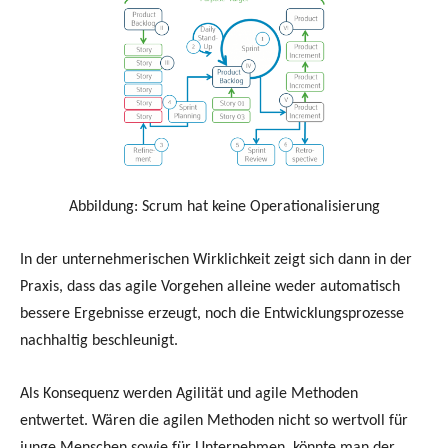
Abbildung: Scrum hat keine Operationalisierung
In der unternehmerischen Wirklichkeit zeigt sich dann in der
Praxis, dass das agile Vorgehen alleine weder automatisch
bessere Ergebnisse erzeugt, noch die Entwicklungsprozesse
nachhaltig beschleunigt.
Als Konsequenz werden Agilität und agile Methoden
entwertet. Wären die agilen Methoden nicht so wertvoll für