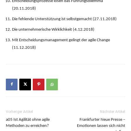
Entscheidungsprozesse lösen das Führungsdilemma
(20.11.2018)
Die fehlende Unterstützung ist selbstgemacht (27.11.2018)
Die unternehmerische Wirklichkeit (4.12.2018)
Mit Entscheidungsmanagement gelingt der agile Change
(11.12.2018)
Vorheriger Artikel
Nächster Artikel
a05 Ist Agilität ohne agile
Frankfurter Neue Presse –
Methoden zu erreichen?
Emotionen lassen sich nicht