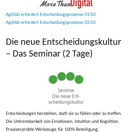
Agilität erfordert Entscheidungsprozesse 01/02
Agilität erfordert Entscheidungsprozesse 02/02
Die neue Entscheidungskultur
– Das Seminar (2 Tage)
Entscheidungen herstellen, statt sie zu fällen oder zu treffen.
Die Untrennbarkeit von Emotionen, Intuition und Kognition.
Praxiserprobte Werkzeuge für 100% Beteiligung.