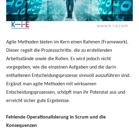
Agile Methoden bieten im Kern einen Rahmen (Framework).
Dieser regelt die Prozessschritte, die zu erstellenden
Arbeitsstände sowie die Rollen. Es wird jedoch nicht
vorgegeben, wie die einzelnen Aufgaben und die darin
enthaltenen Entscheidungsprozesse sinnvoll auszuführen sind.
Ergänzt man agile Methoden mit wirksamen
Entscheidungsprozessen, schöpft man ihr Potenzial aus und
erreicht sicher gute Ergebnisse.
Fehlende Operationalisierung in Scrum und die
Konsequenzen