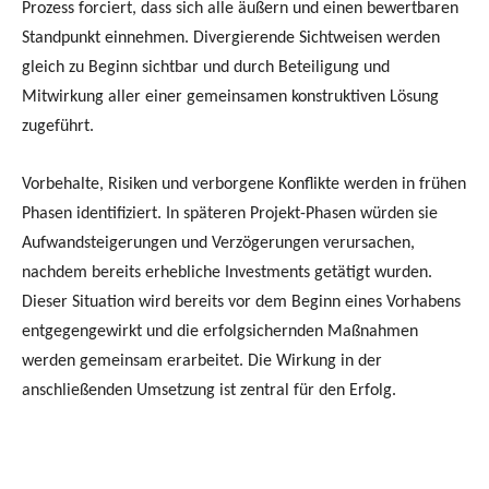
Prozess forciert, dass sich alle äußern und einen bewertbaren
Standpunkt einnehmen. Divergierende Sichtweisen werden
gleich zu Beginn sichtbar und durch Beteiligung und
Mitwirkung aller einer gemeinsamen konstruktiven Lösung
zugeführt.
Vorbehalte, Risiken und verborgene Konflikte werden in frühen
Phasen identifiziert. In späteren Projekt-Phasen würden sie
Aufwandsteigerungen und Verzögerungen verursachen,
nachdem bereits erhebliche Investments getätigt wurden.
Dieser Situation wird bereits vor dem Beginn eines Vorhabens
entgegengewirkt und die erfolgsichernden Maßnahmen
werden gemeinsam erarbeitet. Die Wirkung in der
anschließenden Umsetzung ist zentral für den Erfolg.