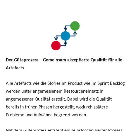
Der Güteprozess – Gemeinsam akzeptierte Qualität für alle
Artefacts
Alle Artefacts wie die Stories im Product wie im Sprint Backlog
werden unter angemessenem Ressourceneinsatz in
angemessener Qualität erstellt. Dabei wird die Qualität
bereits in frühen Phasen hergestellt, wodurch spätere
Probleme und Aufwände begrenzt werden.
Mit dem Güteprozess entsteht ein selbstorganisierter Prozess,