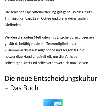
Die fehlende Operationalisierung gilt genauso für Design
Thinking, Kanban, Lean Coffee und die anderen agilen
Methoden.
Werden die agilen Methoden mit Entscheidungsprozessen
gestärkt, befähigen sie die Teammitglieder zur
Zusammenarbeit auf Augenhöhe und sorgen für die
notwendige Handlungsfreiheit, um die Vorhaben
selbstorganisiert und selbstverantwortlich umzusetzen.
Die neue Entscheidungskultur
– Das Buch