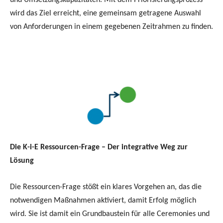
und Umsetzungskapazitäten. Mit dem Priorisierungsprozess
wird das Ziel erreicht, eine gemeinsam getragene Auswahl
von Anforderungen in einem gegebenen Zeitrahmen zu finden.
Die K-i-E Ressourcen-Frage – Der integrative Weg zur
Lösung
Die Ressourcen-Frage stößt ein klares Vorgehen an, das die
notwendigen Maßnahmen aktiviert, damit Erfolg möglich
wird. Sie ist damit ein Grundbaustein für alle Ceremonies und