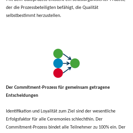
der die Prozessbeteiligten befähigt, die Qualität
selbstbestimmt herzustellen.
Der Commitment-Prozess für gemeinsam getragene
Entscheidungen
Identifikation und Loyalität zum Ziel sind der wesentliche
Erfolgsfaktor für alle Ceremonies schlechthin. Der
Commitment-Prozess bindet alle Teilnehmer zu 100% ein. Der