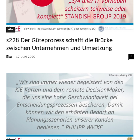
Alle
s228 Der Güteprozess schafft die Brücke
zwischen Unternehmen und Umsetzung
-
0
Elsa
17. Juni 2020